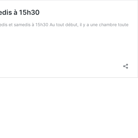
edis à 15h30
edis et samedis à 15h30 Au tout début, il y a une chambre toute