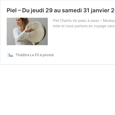
Piel – Du jeudi 29 au samedi 31 janvier
Piel Chants de peau à peau – Musique
note et nous partons en voyage ver
Théâtre Le Fil à plomb