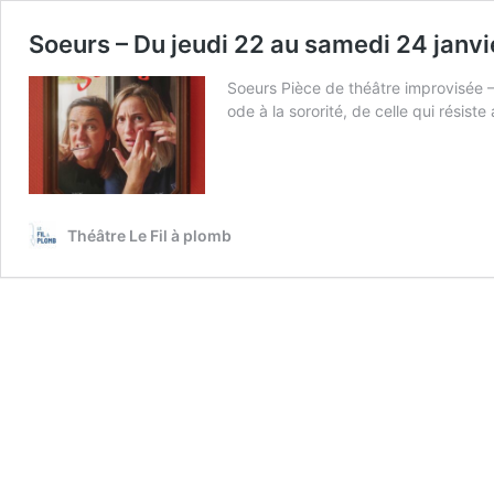
Soeurs – Du jeudi 22 au samedi 24 janv
Soeurs Pièce de théâtre improvisée 
ode à la sororité, de celle qui résis
Théâtre Le Fil à plomb