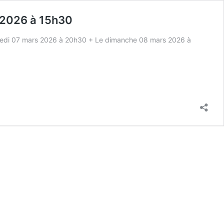
 2026 à 15h30
samedi 07 mars 2026 à 20h30 + Le dimanche 08 mars 2026 à