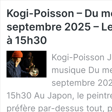
Kogi-Poisson – Du m
septembre 2025 – Le
à 15h30
Kogi-Poisson J
musique Du me
septembre 202
15h30 Au Japon, le peintre
préfère par-dessus tout, 