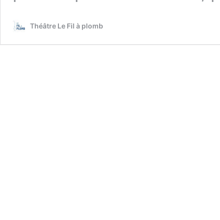
Théâtre Le Fil à plomb