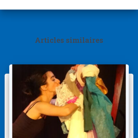
Articles similaires