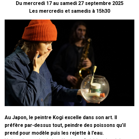
Du mercredi 17 au samedi 27 septembre 2025
Les mercredis et samedis à 15h30
Au Japon, le peintre Kogi excelle dans son art. Il
préfère par-dessus tout, peindre des poissons qu’il
prend pour modèle puis les rejette à l’eau.