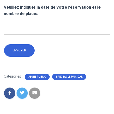
Veuillez indiquer la date de votre réservation et le
nombre de places
Catégories :
JEUNE PUBLIC
SPECTACLE MUSICAL