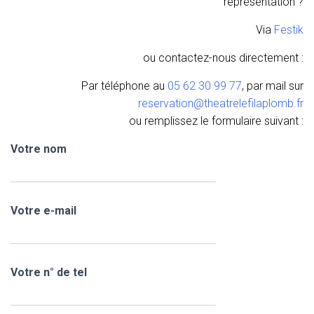
représentation ?
Via
Festik
ou contactez-nous directement :
Par téléphone au
05 62 30 99 77
, par mail sur
reservation@theatrelefilaplomb.fr
ou remplissez le formulaire suivant :
Votre nom
Votre e-mail
Votre n° de tel