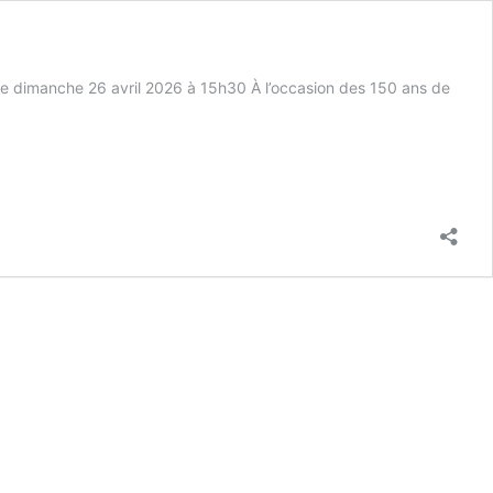
Le dimanche 26 avril 2026 à 15h30 À l’occasion des 150 ans de