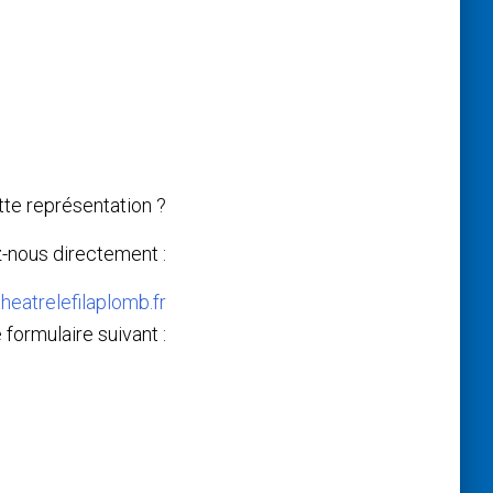
te représentation ?
-nous directement :
heatrelefilaplomb.fr
 formulaire suivant :