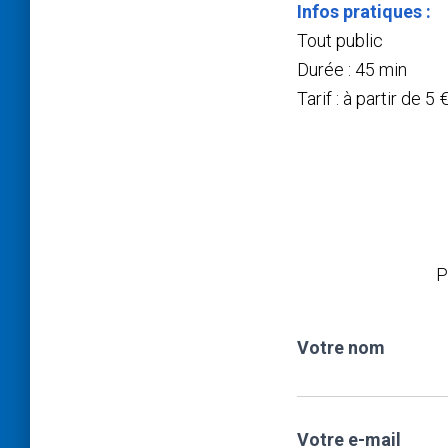
Infos pratiques :
Tout public
Durée : 45 min
Tarif : à partir de 5 
P
Votre nom
Votre e-mail