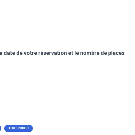
la date de votre réservation et le nombre de places
TOUT PUBLIC