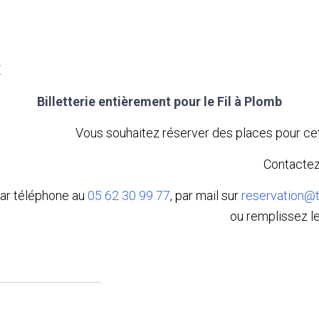
€
Billetterie entièrement pour le Fil à Plomb
Vous souhaitez réserver des places pour cet
Contactez
ar téléphone au
05 62 30 99 77
, par mail sur
reservation@t
ou remplissez le