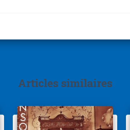
Articles similaires