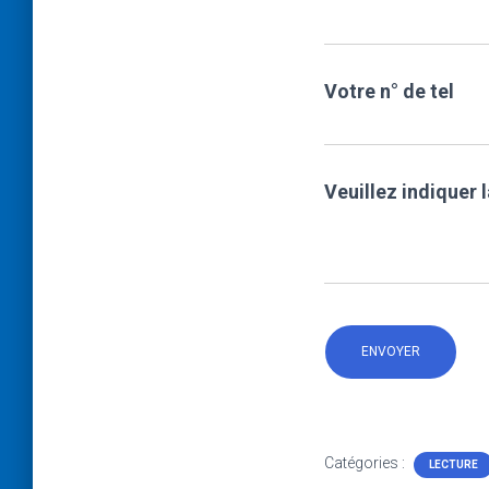
Votre n° de tel
Veuillez indiquer 
Catégories :
LECTURE