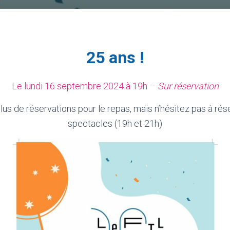
25 ans !
Le lundi 16 septembre 2024 à 19h –
Sur réservation
us de réservations pour le repas, mais n’hésitez pas à rés
spectacles (19h et 21h)