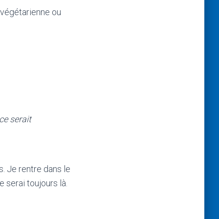
 végétarienne ou
ce serait
s. Je rentre dans le
e serai toujours là.