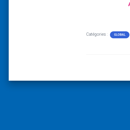
Catégories :
GLOBAL