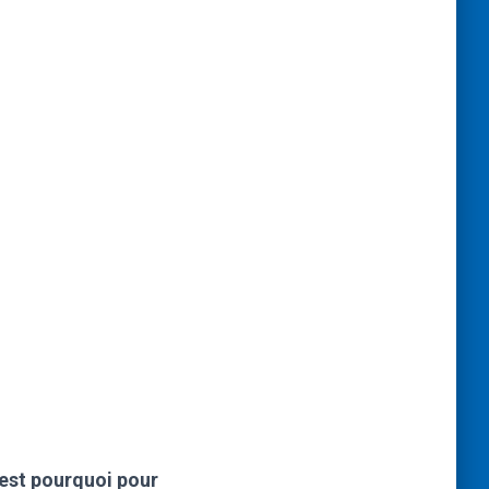
’est pourquoi pour