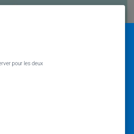
erver pour les deux