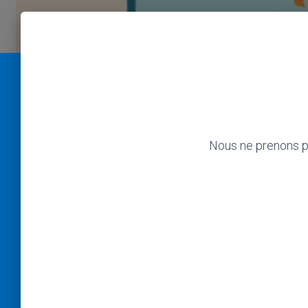
Nous ne prenons pl