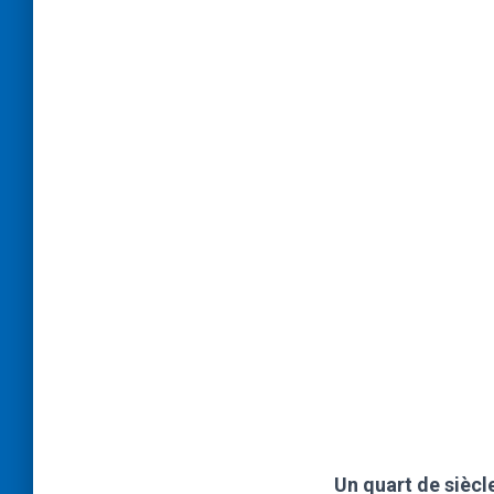
Un quart de siècl