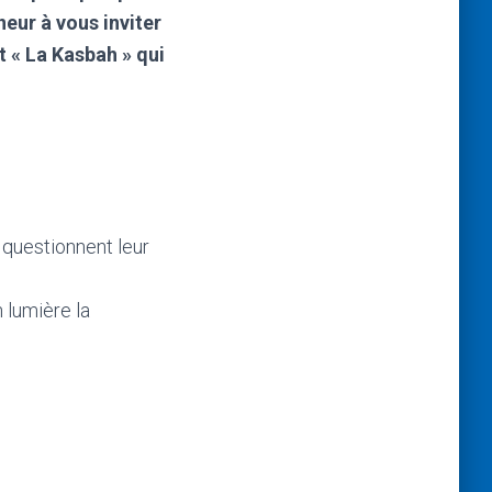
eur à vous inviter
t « La Kasbah » qui
 questionnent leur
 lumière la