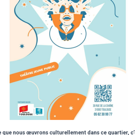
e que nous œuvrons culturellement dans ce quartier, c