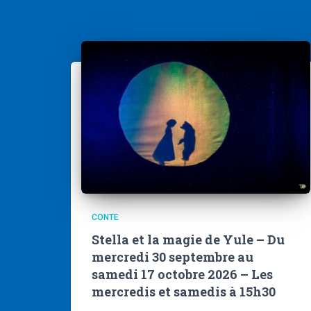
CONTE
Stella et la magie de Yule – Du
mercredi 30 septembre au
samedi 17 octobre 2026 – Les
mercredis et samedis à 15h30