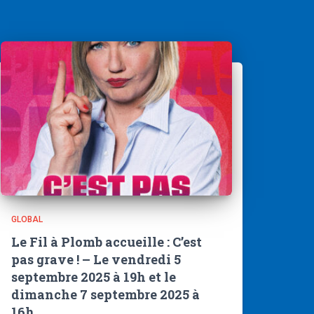
GLOBAL
Le Fil à Plomb accueille : C’est
pas grave ! – Le vendredi 5
septembre 2025 à 19h et le
dimanche 7 septembre 2025 à
16h