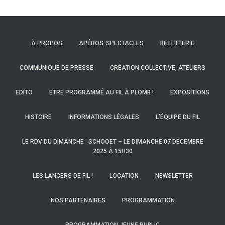
À PROPOS
APÉROS-SPECTACLES
BILLETTERIE
COMMUNIQUÉ DE PRESSE
CRÉATION COLLECTIVE, ATELIERS
EDITO
ETRE PROGRAMMÉ AU FIL À PLOMB !
EXPOSITIONS
HISTOIRE
INFORMATIONS LÉGALES
L’ÉQUIPE DU FIL
LE RDV DU DIMANCHE : SCHOOET – LE DIMANCHE 07 DÉCEMBRE
2025 À 15H30
LES LANCERS DE FIL !
LOCATION
NEWSLETTER
NOS PARTENAIRES
PROGRAMMATION