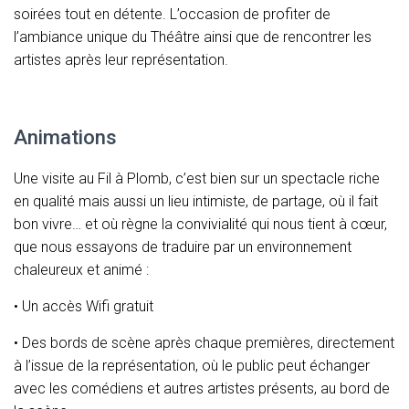
soirées tout en détente. L’occasion de profiter de
l’ambiance unique du Théâtre ainsi que de rencontrer les
artistes après leur représentation.
Animations
Une visite au Fil à Plomb, c’est bien sur un spectacle riche
en qualité mais aussi un lieu intimiste, de partage, où il fait
bon vivre… et où règne la convivialité qui nous tient à cœur,
que nous essayons de traduire par un environnement
chaleureux et animé :
• Un accès Wifi gratuit
• Des bords de scène après chaque premières, directement
à l’issue de la représentation, où le public peut échanger
avec les comédiens et autres artistes présents, au bord de