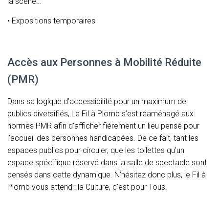
la scène…
• Expositions temporaires
Accès aux Personnes à Mobilité Réduite
(PMR)
Dans sa logique d’accessibilité pour un maximum de
publics diversifiés, Le Fil à Plomb s’est réaménagé aux
normes PMR afin d’afficher fièrement un lieu pensé pour
l’accueil des personnes handicapées. De ce fait, tant les
espaces publics pour circuler, que les toilettes qu’un
espace spécifique réservé dans la salle de spectacle sont
pensés dans cette dynamique. N’hésitez donc plus, le Fil à
Plomb vous attend : la Culture, c’est pour Tous.