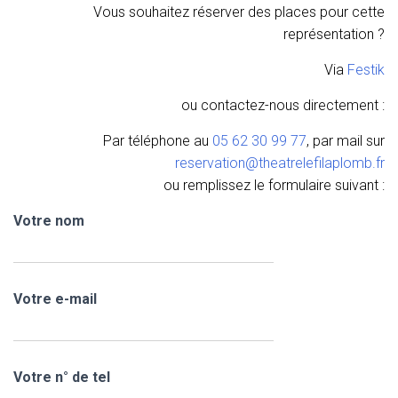
Vous souhaitez réserver des places pour cette
représentation ?
Via
Festik
ou contactez-nous directement :
Par téléphone au
05 62 30 99 77
, par mail sur
reservation@theatrelefilaplomb.fr
ou remplissez le formulaire suivant :
Votre nom
Votre e-mail
Votre n° de tel