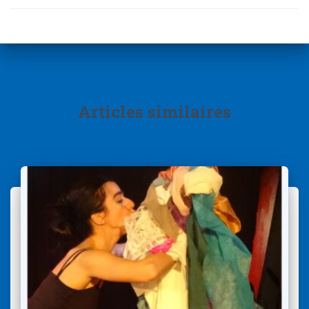
Articles similaires