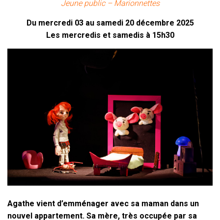
Jeune public – Marionnettes
Du mercredi 03 au samedi 20 décembre 2025
Les mercredis et samedis à 15h30
Agathe vient d’emménager avec sa maman dans un
nouvel appartement. Sa mère, très occupée par sa