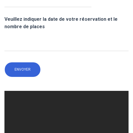
Veuillez indiquer la date de votre réservation et le
nombre de places