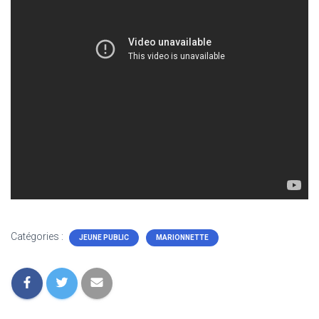
Catégories :
JEUNE PUBLIC
MARIONNETTE