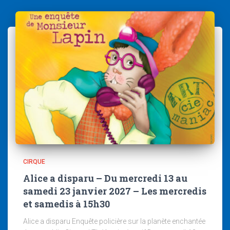
CIRQUE
Alice a disparu – Du mercredi 13 au
samedi 23 janvier 2027 – Les mercredis
et samedis à 15h30
Alice a disparu Enquête policière sur la planète enchantée