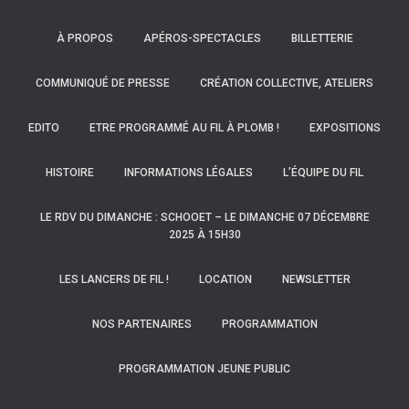
À PROPOS
APÉROS-SPECTACLES
BILLETTERIE
COMMUNIQUÉ DE PRESSE
CRÉATION COLLECTIVE, ATELIERS
EDITO
ETRE PROGRAMMÉ AU FIL À PLOMB !
EXPOSITIONS
HISTOIRE
INFORMATIONS LÉGALES
L’ÉQUIPE DU FIL
LE RDV DU DIMANCHE : SCHOOET – LE DIMANCHE 07 DÉCEMBRE
2025 À 15H30
LES LANCERS DE FIL !
LOCATION
NEWSLETTER
NOS PARTENAIRES
PROGRAMMATION
PROGRAMMATION JEUNE PUBLIC