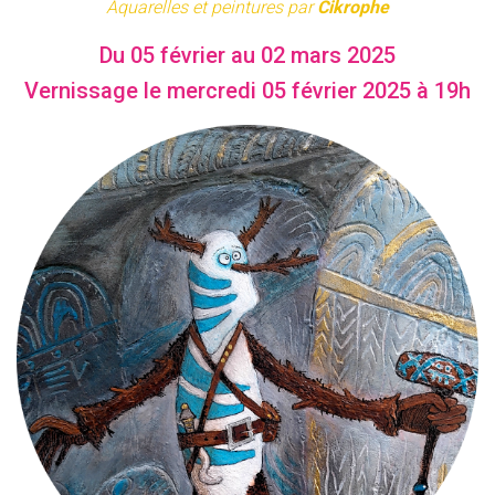
Aquarelles et peintures par
Cikrophe
Du 05 février au 02 mars 2025
Vernissage le mercredi 05 février 2025 à 19h