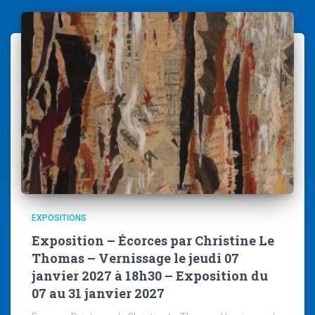
EXPOSITIONS
Exposition – Écorces par Christine Le
Thomas – Vernissage le jeudi 07
janvier 2027 à 18h30 – Exposition du
07 au 31 janvier 2027