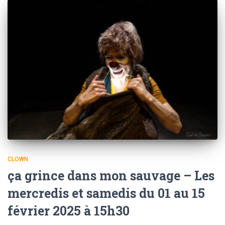
CLOWN
ça grince dans mon sauvage – Les
mercredis et samedis du 01 au 15
février 2025 à 15h30