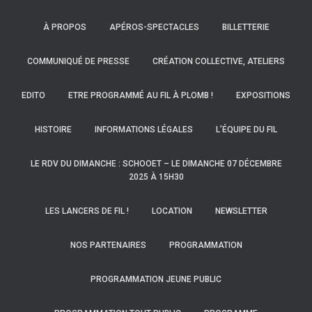
À PROPOS
APÉROS-SPECTACLES
BILLETTERIE
COMMUNIQUÉ DE PRESSE
CRÉATION COLLECTIVE, ATELIERS
EDITO
ETRE PROGRAMMÉ AU FIL À PLOMB !
EXPOSITIONS
HISTOIRE
INFORMATIONS LÉGALES
L’ÉQUIPE DU FIL
LE RDV DU DIMANCHE : SCHOOET – LE DIMANCHE 07 DÉCEMBRE
2025 À 15H30
LES LANCERS DE FIL !
LOCATION
NEWSLETTER
NOS PARTENAIRES
PROGRAMMATION
PROGRAMMATION JEUNE PUBLIC