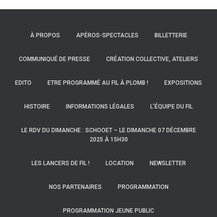
articles
À PROPOS
APÉROS-SPECTACLES
BILLETTERIE
COMMUNIQUÉ DE PRESSE
CRÉATION COLLECTIVE, ATELIERS
EDITO
ETRE PROGRAMMÉ AU FIL À PLOMB !
EXPOSITIONS
HISTOIRE
INFORMATIONS LÉGALES
L’ÉQUIPE DU FIL
LE RDV DU DIMANCHE : SCHOOET – LE DIMANCHE 07 DÉCEMBRE
2025 À 15H30
LES LANCERS DE FIL !
LOCATION
NEWSLETTER
NOS PARTENAIRES
PROGRAMMATION
PROGRAMMATION JEUNE PUBLIC