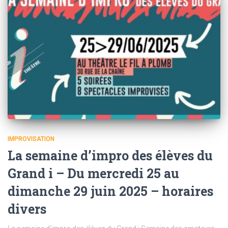
IMPROVISATION
La semaine d’impro des élèves du
Grand i – Du mercredi 25 au
dimanche 29 juin 2025 – horaires
divers