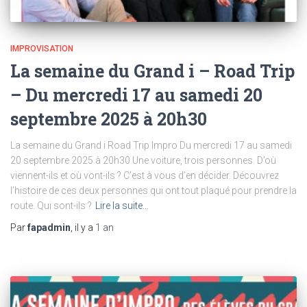
IMPROVISATION
La semaine du Grand i – Road Trip
– Du mercredi 17 au samedi 20
septembre 2025 à 20h30
La semaine du Grand i Road Trip Impro Du mercredi 17 au samedi
20 septembre 2025 à 20h30 Une voiture, trois personnes. D’où
viennent-ils et où vont-ils ? C’est à vous d’en décider. Découvrez
l’histoire de ces deux personnes qui ont tout plaqué pour prendre la
route. Qui sont-ils ?
Lire la suite…
Par
fapadmin
, il y a
1 an