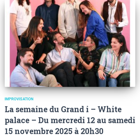
IMPROVISATION
La semaine du Grand i – White
palace – Du mercredi 12 au samedi
15 novembre 2025 à 20h30