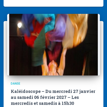
DANSE
Kaléidoscope – Du mercredi 27 janvier
au samedi 06 février 2027 – Les
mercredis et samedis à 15h30