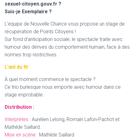
sexuel-citoyen.gouv.fr ?
Suis-je Exemplaire ?
L’équipe de Nouvelle Chance vous propose un stage de
récupération de Points Citoyens !
Sur fond d’anticipation sociale, le spectacle traite avec
humour des dérives du comportement humain, face à des
normes trop restrictives.
L’œil du fil :
À quel moment commence le spectacle ?
Ce trio burlesque nous emporte avec humour dans ce
stage improbable.
Distribution :
Interprètes :
Aurélien Lelong, Romain Lafon-Pachot et
Mathilde Saillard.
Mise en scène :
Mathilde Saillard