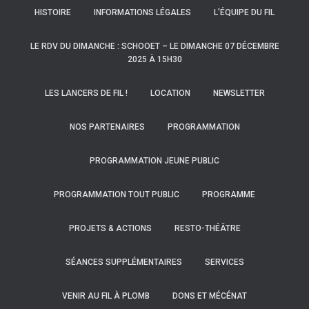
HISTOIRE
INFORMATIONS LÉGALES
L’ÉQUIPE DU FIL
LE RDV DU DIMANCHE : SCHOOET – LE DIMANCHE 07 DÉCEMBRE
2025 À 15H30
LES LANCERS DE FIL !
LOCATION
NEWSLETTER
NOS PARTENAIRES
PROGRAMMATION
PROGRAMMATION JEUNE PUBLIC
PROGRAMMATION TOUT PUBLIC
PROGRAMME
PROJETS & ACTIONS
RESTO-THÉÂTRE
SÉANCES SUPPLÉMENTAIRES
SERVICES
VENIR AU FIL À PLOMB
DONS ET MÉCÉNAT