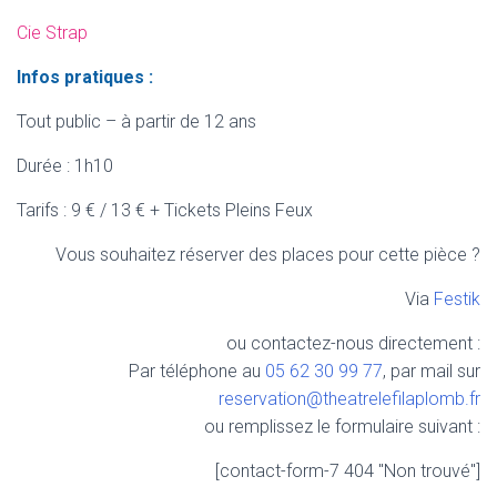
Cie Strap
Infos pratiques :
Tout public – à partir de 12 ans
Durée : 1h10
Tarifs : 9 € / 13 € + Tickets Pleins Feux
Vous souhaitez réserver des places pour cette pièce ?
Via
Festik
ou contactez-nous directement :
Par téléphone au
05 62 30 99 77
, par mail sur
reservation@theatrelefilaplomb.fr
ou remplissez le formulaire suivant :
[contact-form-7 404 "Non trouvé"]