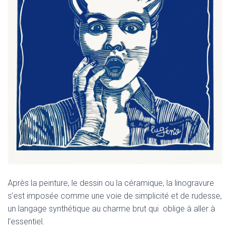
Après la peinture, le dessin ou la céramique, la linogravure
s’est imposée comme une voie de simplicité et de rudesse,
un langage synthétique au charme brut qui oblige à aller à
l’essentiel.