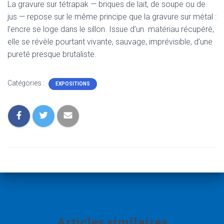
La gravure sur tétrapak — briques de lait, de soupe ou de
jus — repose sur le même principe que la gravure sur métal :
l’encre se loge dans le sillon. Issue d’un matériau récupéré,
elle se révèle pourtant vivante, sauvage, imprévisible, d’une
pureté presque brutaliste.
Catégories :
EXPOSITIONS
Articles similaires