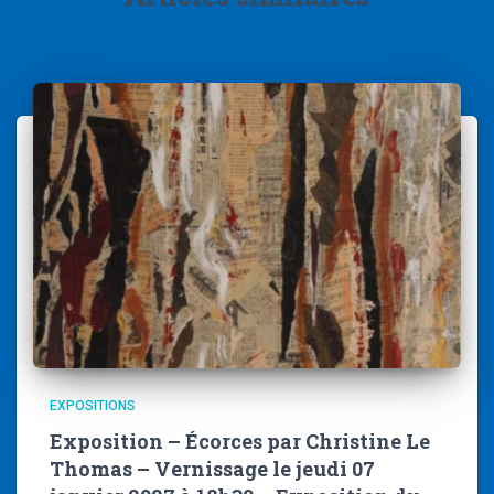
EXPOSITIONS
Exposition – Écorces par Christine Le
Thomas – Vernissage le jeudi 07