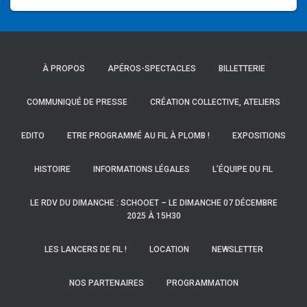
À PROPOS
APÉROS-SPECTACLES
BILLETTERIE
COMMUNIQUÉ DE PRESSE
CRÉATION COLLECTIVE, ATELIERS
EDITO
ETRE PROGRAMMÉ AU FIL À PLOMB !
EXPOSITIONS
HISTOIRE
INFORMATIONS LÉGALES
L’ÉQUIPE DU FIL
LE RDV DU DIMANCHE : SCHOOET – LE DIMANCHE 07 DÉCEMBRE
2025 À 15H30
LES LANCERS DE FIL !
LOCATION
NEWSLETTER
NOS PARTENAIRES
PROGRAMMATION