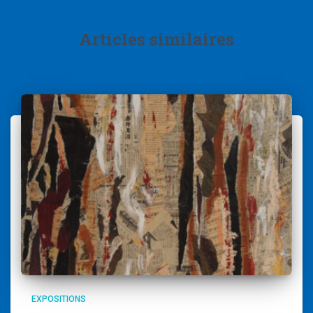
Articles similaires
EXPOSITIONS