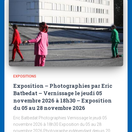
EXPOSITIONS
Exposition – Photographies par Eric
Batbedat – Vernissage le jeudi 05
novembre 2026 à 18h30 – Exposition
du 05 au 28 novembre 2026
Eric Batbedat Photographies Vernissage le jeudi 05
novembre 2026 à 18h30 Exposition du 05 au 28
novembre 2026 Photographe indépendant depuis 20