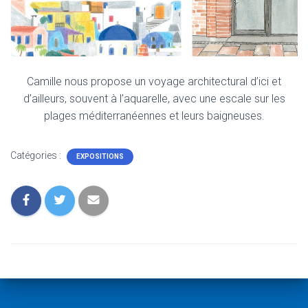
Camille nous propose un voyage architectural d’ici et
d’ailleurs, souvent à l’aquarelle, avec une escale sur les
plages méditerranéennes et leurs baigneuses.
Catégories :
EXPOSITIONS