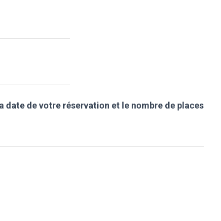
la date de votre réservation et le nombre de places