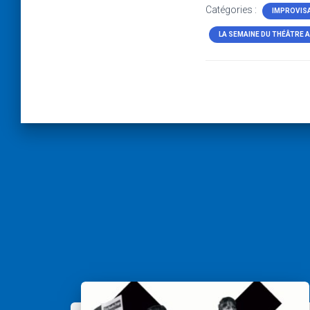
Catégories :
IMPROVIS
LA SEMAINE DU THÉÂTRE 