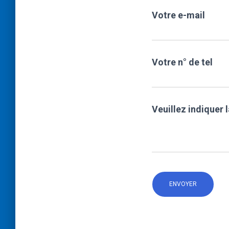
Votre e-mail
Votre n° de tel
Veuillez indiquer 