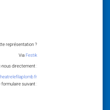
te représentation ?
Via
Festik
-nous directement :
heatrelefilaplomb.fr
 formulaire suivant :