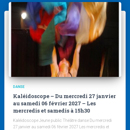
DANSE
Kaléidoscope – Du mercredi 27 janvier
au samedi 06 février 2027 – Les
mercredis et samedis à 15h30
Kaléidoscope Jeune public Théâtre danse Du mercredi
27 janvier au samedi 06 février 2027 Les mercredis et