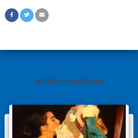
Articles similaires