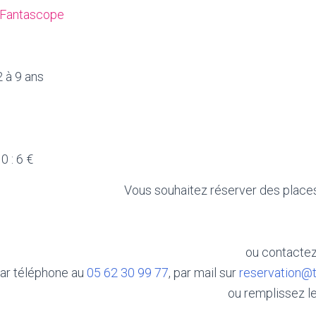
e Fantascope
 à 9 ans
0 : 6 €
Vous souhaitez réserver des places
ou contactez
ar téléphone au
05 62 30 99 77
, par mail sur
reservation@t
ou remplissez le