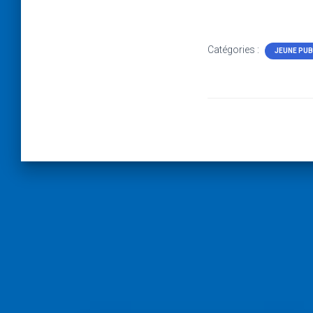
Catégories :
JEUNE PUB