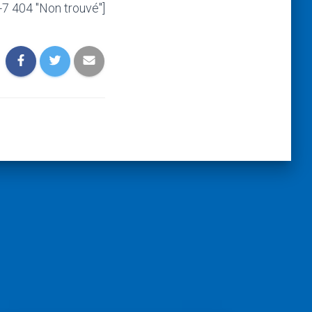
-7 404 "Non trouvé"]