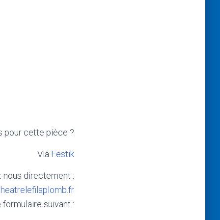
 pour cette pièce ?
Via
Festik
-nous directement :
heatrelefilaplomb.fr
 formulaire suivant :