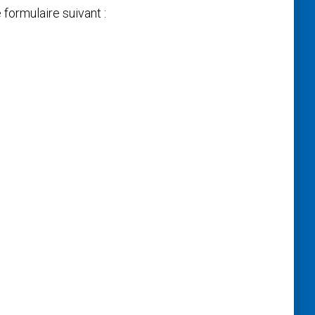
 formulaire suivant :