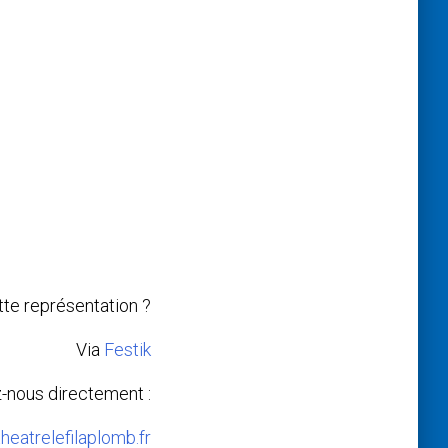
te représentation ?
Via
Festik
-nous directement :
heatrelefilaplomb.fr