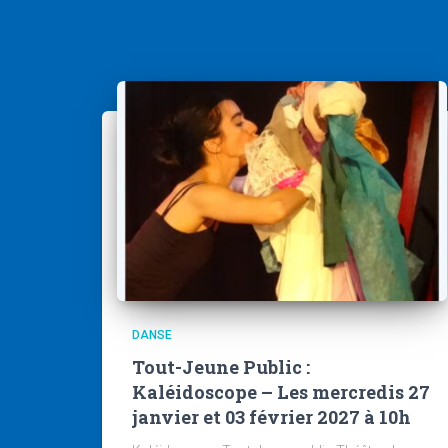
DANSE
Tout-Jeune Public :
Kaléidoscope – Les mercredis 27
janvier et 03 février 2027 à 10h