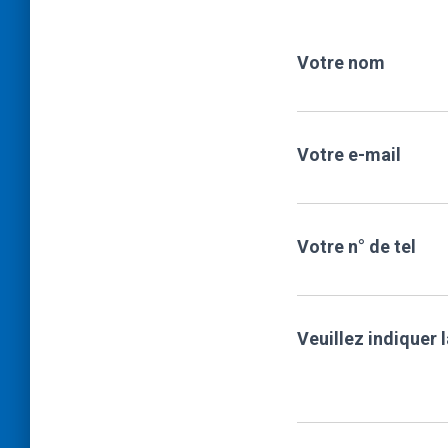
Votre nom
Votre e-mail
Votre n° de tel
Veuillez indiquer 