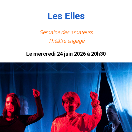
Les Elles
Semaine des amateurs
Théâtre engagé
Le mercredi 24 juin 2026 à 20h30