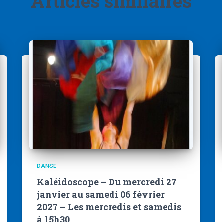
Articles similaires
DANSE
Kaléidoscope – Du mercredi 27
janvier au samedi 06 février
2027 – Les mercredis et samedis
à 15h30