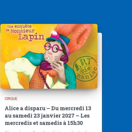
CIRQUE
Alice a disparu – Du mercredi 13
au samedi 23 janvier 2027 – Les
mercredis et samedis à 15h30