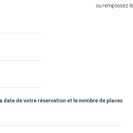
ou remplissez le
la date de votre réservation et le nombre de places