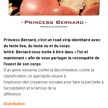
Princess Bernard, c’est un road strip identitaire avec
du texte live, du texte nu et du corps
lettré. Bernard nous invite à être dans « l’ici et
maintenant » afin de vous partager la reconquête de
l’ouest de son corps.
D’un genre insoumis contre la discrimination, contre la
classification, ce spectacle oeuvre à
l’explosion des croyances sociales pour faire la part belle à
l’acceptation et à l’amour de la
différence.
Distribution :