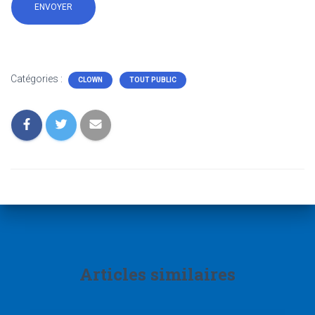
Catégories :
CLOWN
TOUT PUBLIC
Articles similaires