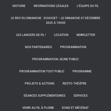
HISTOIRE
INFORMATIONS LÉGALES
L’ÉQUIPE DU FIL
LE RDV DU DIMANCHE : SCHOOET – LE DIMANCHE 07 DÉCEMBRE
2025 À 15H30
LES LANCERS DE FIL !
LOCATION
NEWSLETTER
NOS PARTENAIRES
PROGRAMMATION
PROGRAMMATION JEUNE PUBLIC
PROGRAMMATION TOUT PUBLIC
PROGRAMME
PROJETS & ACTIONS
RESTO-THÉÂTRE
SÉANCES SUPPLÉMENTAIRES
SERVICES
VENIR AU FIL À PLOMB
DONS ET MÉCÉNAT