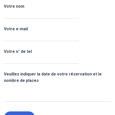
Votre nom
Votre e-mail
Votre n° de tel
Veuillez indiquer la date de votre réservation et le
nombre de places