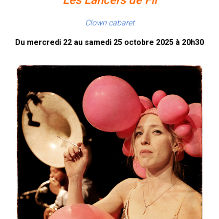
Les Lancers de Fil
Clown cabaret
Du mercredi 22 au samedi 25 octobre 2025 à 20h30