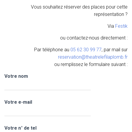
Vous souhaitez réserver des places pour cette
représentation ?
Via
Festik
ou contactez-nous directement :
Par téléphone au
05 62 30 99 77
, par mail sur
reservation@theatrelefilaplomb.fr
ou remplissez le formulaire suivant :
Votre nom
Votre e-mail
Votre n° de tel