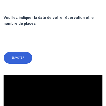
Veuillez indiquer la date de votre réservation et le
nombre de places