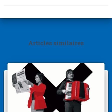
Articles similaires