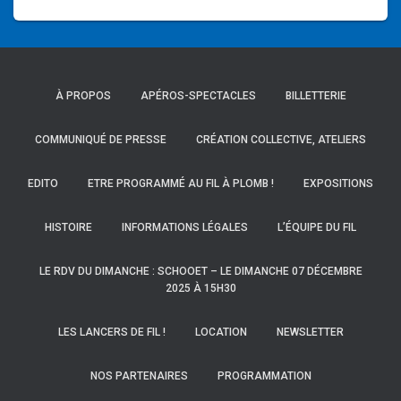
À PROPOS
APÉROS-SPECTACLES
BILLETTERIE
COMMUNIQUÉ DE PRESSE
CRÉATION COLLECTIVE, ATELIERS
EDITO
ETRE PROGRAMMÉ AU FIL À PLOMB !
EXPOSITIONS
HISTOIRE
INFORMATIONS LÉGALES
L’ÉQUIPE DU FIL
LE RDV DU DIMANCHE : SCHOOET – LE DIMANCHE 07 DÉCEMBRE
2025 À 15H30
LES LANCERS DE FIL !
LOCATION
NEWSLETTER
NOS PARTENAIRES
PROGRAMMATION