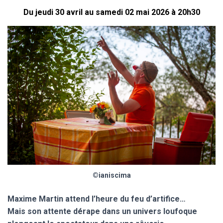
Du jeudi 30 avril au samedi 02 mai 2026 à 20h30
©ianiscima
Maxime Martin attend l’heure du feu d’artifice…
Mais son attente dérape dans un univers loufoque