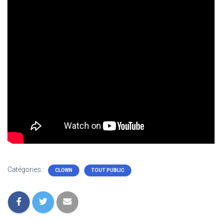
Catégories :
CLOWN
TOUT PUBLIC