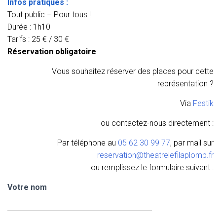
Infos pratiques :
Tout public – Pour tous !
Durée : 1h10
Tarifs : 25 € / 30 €
Réservation obligatoire
Vous souhaitez réserver des places pour cette
représentation ?
Via
Festik
ou contactez-nous directement :
Par téléphone au
05 62 30 99 77
, par mail sur
reservation@theatrelefilaplomb.fr
ou remplissez le formulaire suivant :
Votre nom