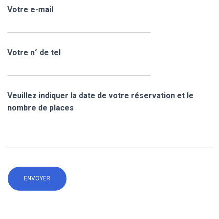
Votre e-mail
Votre n° de tel
Veuillez indiquer la date de votre réservation et le
nombre de places