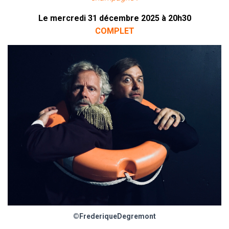
Le mercredi 31 décembre 2025 à 20h30
COMPLET
©FrederiqueDegremont