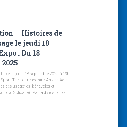
ion – Histoires de
age le jeudi 18
Expo : Du 18
 2025
tacle Le jeudi 18 septembre 2025 à 19h
Sport, Terre de rencontre, Arts en Acte
s des usager·es, bénévoles et
ational Solidaire). Par la diversité des