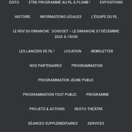
EDITO
ETRE PROGRAMMÉ AU FIL À PLOMB !
EXPOSITIONS
HISTOIRE
INFORMATIONS LÉGALES
L’ÉQUIPE DU FIL
LE RDV DU DIMANCHE : SCHOOET – LE DIMANCHE 07 DÉCEMBRE
2025 À 15H30
LES LANCERS DE FIL !
LOCATION
NEWSLETTER
NOS PARTENAIRES
PROGRAMMATION
PROGRAMMATION JEUNE PUBLIC
PROGRAMMATION TOUT PUBLIC
PROGRAMME
PROJETS & ACTIONS
RESTO-THÉÂTRE
SÉANCES SUPPLÉMENTAIRES
SERVICES