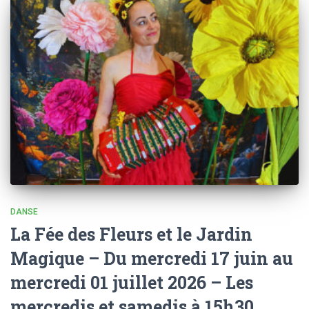
DANSE
La Fée des Fleurs et le Jardin
Magique – Du mercredi 17 juin au
mercredi 01 juillet 2026 – Les
mercredis et samedis à 15h30