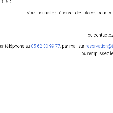
0 : 6 €
Vous souhaitez réserver des places pour cet
ou contactez
ar téléphone au
05 62 30 99 77
, par mail sur
reservation@t
ou remplissez le