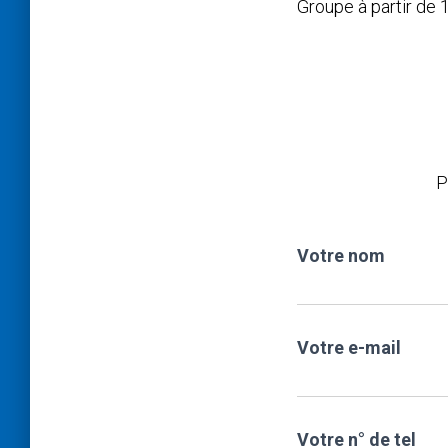
Groupe à partir de 1
P
Votre nom
Votre e-mail
Votre n° de tel