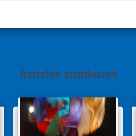
Articles similaires