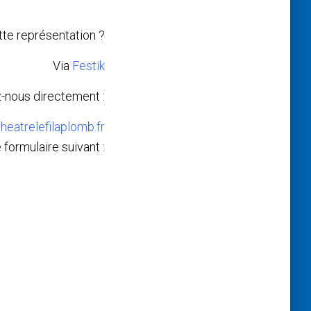
te représentation ?
Via
Festik
-nous directement :
heatrelefilaplomb.fr
 formulaire suivant :