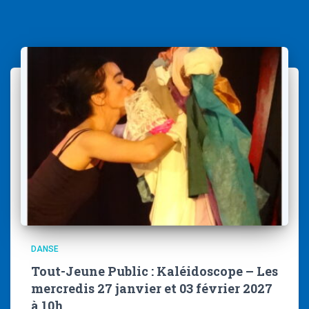
DANSE
Tout-Jeune Public : Kaléidoscope – Les
mercredis 27 janvier et 03 février 2027
à 10h