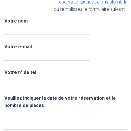
reservation@theatrelefilaplomb.fr
ou remplissez le formulaire suivant :
Votre nom
Votre e-mail
Votre n° de tel
Veuillez indiquer la date de votre réservation et le
nombre de places