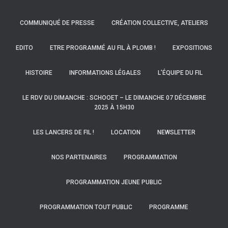
COMMUNIQUÉ DE PRESSE
CRÉATION COLLECTIVE, ATELIERS
EDITO
ETRE PROGRAMMÉ AU FIL À PLOMB !
EXPOSITIONS
HISTOIRE
INFORMATIONS LÉGALES
L’ÉQUIPE DU FIL
LE RDV DU DIMANCHE : SCHOOET – LE DIMANCHE 07 DÉCEMBRE
2025 À 15H30
LES LANCERS DE FIL !
LOCATION
NEWSLETTER
NOS PARTENAIRES
PROGRAMMATION
PROGRAMMATION JEUNE PUBLIC
PROGRAMMATION TOUT PUBLIC
PROGRAMME