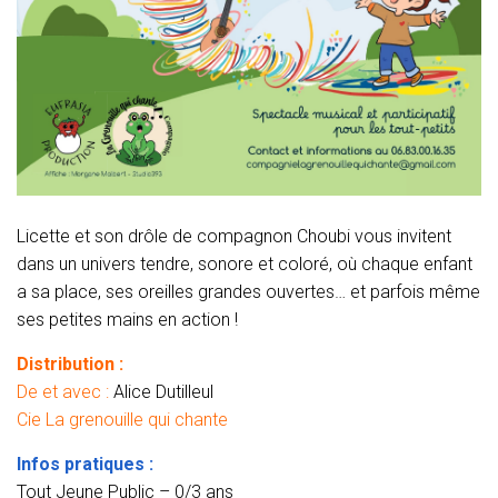
Licette et son drôle de compagnon Choubi vous invitent
dans un univers tendre, sonore et coloré, où chaque enfant
a sa place, ses oreilles grandes ouvertes… et parfois même
ses petites mains en action !
Distribution :
De et avec :
Alice Dutilleul
Cie La grenouille qui chante
Infos pratiques :
Tout Jeune Public – 0/3 ans