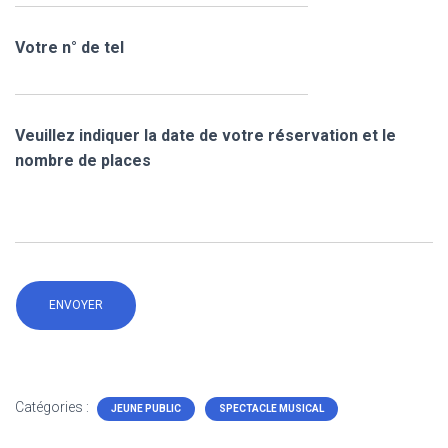
Votre n° de tel
Veuillez indiquer la date de votre réservation et le
nombre de places
Catégories :
JEUNE PUBLIC
SPECTACLE MUSICAL