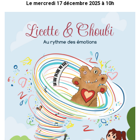
Le mercredi 17 décembre 2025 à 10h