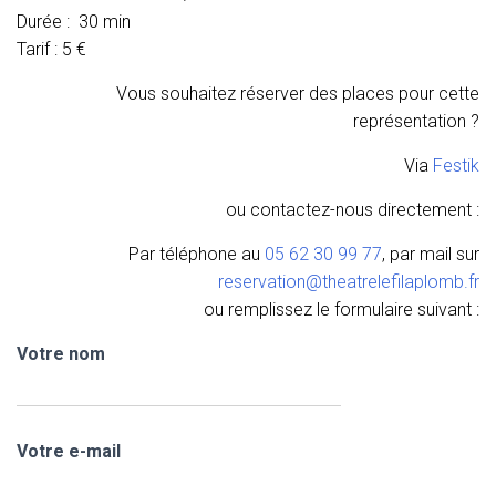
Durée : 30 min
Tarif : 5 €
Vous souhaitez réserver des places pour cette
représentation ?
Via
Festik
ou contactez-nous directement :
Par téléphone au
05 62 30 99 77
, par mail sur
reservation@theatrelefilaplomb.fr
ou remplissez le formulaire suivant :
Votre nom
Votre e-mail