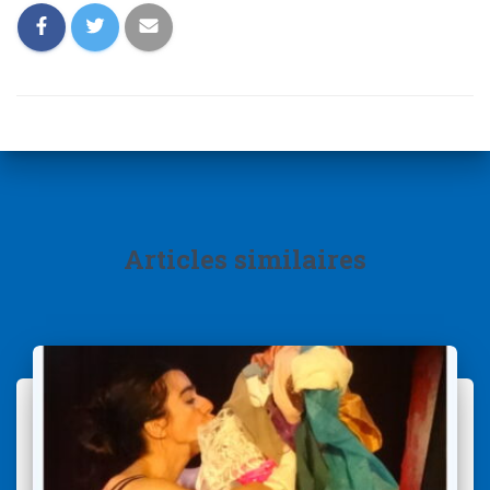
Articles similaires