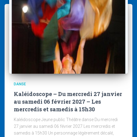
DANSE
Kaléidoscope – Du mercredi 27 janvier
au samedi 06 février 2027 – Les
mercredis et samedis à 15h30
Kaléidoscope Jeune public Théâtre danse Du mercredi
27 janvier au samedi 06 février 2027 Les mercredis et
samedis à 15h30 Un personnage légèrement décalé,