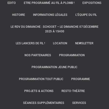
EDITO
ETRE PROGRAMMÉ AU FIL À PLOMB !
EXPOSITIONS
HISTOIRE
INFORMATIONS LÉGALES
L’ÉQUIPE DU FIL
LE RDV DU DIMANCHE : SCHOOET – LE DIMANCHE 07 DÉCEMBRE
2025 À 15H30
LES LANCERS DE FIL !
LOCATION
NEWSLETTER
NOS PARTENAIRES
PROGRAMMATION
PROGRAMMATION JEUNE PUBLIC
PROGRAMMATION TOUT PUBLIC
PROGRAMME
PROJETS & ACTIONS
RESTO-THÉÂTRE
SÉANCES SUPPLÉMENTAIRES
SERVICES