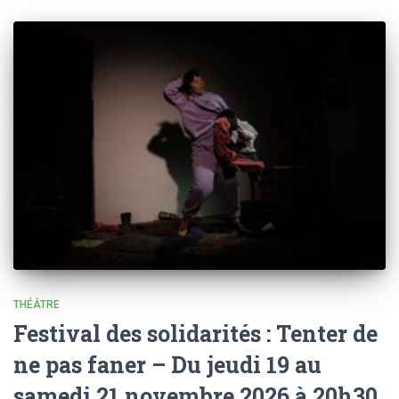
THÉÂTRE
Festival des solidarités : Tenter de
ne pas faner – Du jeudi 19 au
samedi 21 novembre 2026 à 20h30