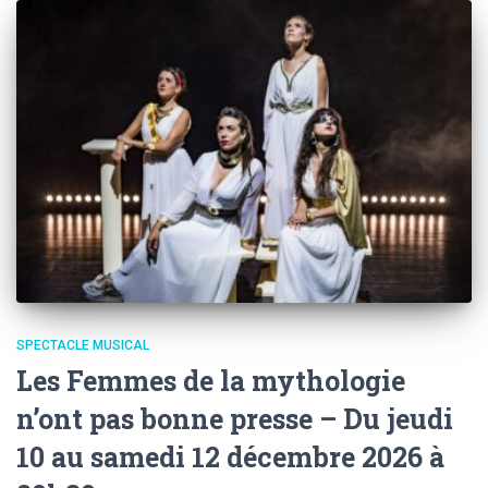
SPECTACLE MUSICAL
Les Femmes de la mythologie
n’ont pas bonne presse – Du jeudi
10 au samedi 12 décembre 2026 à