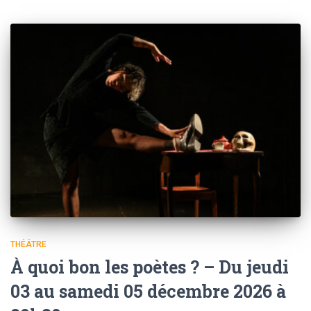
THÉÂTRE
À quoi bon les poètes ? – Du jeudi
03 au samedi 05 décembre 2026 à