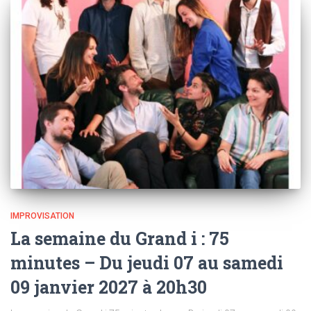
IMPROVISATION
La semaine du Grand i : 75
minutes – Du jeudi 07 au samedi
09 janvier 2027 à 20h30