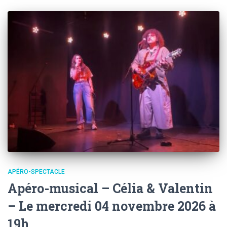
APÉRO-SPECTACLE
Apéro-musical – Célia & Valentin
– Le mercredi 04 novembre 2026 à
19h