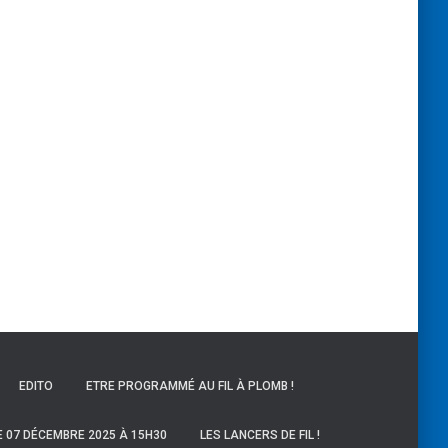
EDITO
ETRE PROGRAMMÉ AU FIL À PLOMB !
E 07 DÉCEMBRE 2025 À 15H30
LES LANCERS DE FIL !