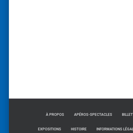
À PROPOS
APÉROS-SPECTACLES
BILLE
EXPOSITIONS
HISTOIRE
INFORMATIONS LÉGA