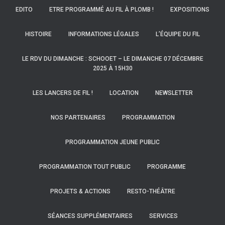
EDITO
ETRE PROGRAMMÉ AU FIL À PLOMB !
EXPOSITIONS
HISTOIRE
INFORMATIONS LÉGALES
L’ÉQUIPE DU FIL
LE RDV DU DIMANCHE : SCHOOET – LE DIMANCHE 07 DÉCEMBRE
2025 À 15H30
LES LANCERS DE FIL !
LOCATION
NEWSLETTER
NOS PARTENAIRES
PROGRAMMATION
PROGRAMMATION JEUNE PUBLIC
PROGRAMMATION TOUT PUBLIC
PROGRAMME
PROJETS & ACTIONS
RESTO-THÉÂTRE
SÉANCES SUPPLÉMENTAIRES
SERVICES