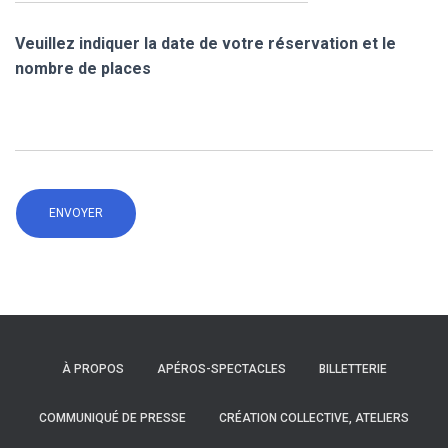
Veuillez indiquer la date de votre réservation et le
nombre de places
À PROPOS
APÉROS-SPECTACLES
BILLETTERIE
COMMUNIQUÉ DE PRESSE
CRÉATION COLLECTIVE, ATELIERS