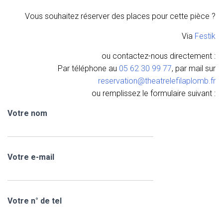
Vous souhaitez réserver des places pour cette pièce ?
Via
Festik
ou contactez-nous directement :
Par téléphone au
05 62 30 99 77
, par mail sur
reservation@theatrelefilaplomb.fr
ou remplissez le formulaire suivant :
Votre nom
Votre e-mail
Votre n° de tel