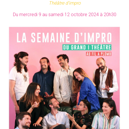
Théâtre d’impro
Du mercredi 9 au samedi 12 octobre 2024 à 20h30