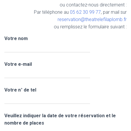
ou contactez-nous directement :
Par téléphone au
05 62 30 99 77
, par mail sur
reservation@theatrelefilaplomb.fr
ou remplissez le formulaire suivant :
Votre nom
Votre e-mail
Votre n° de tel
Veuillez indiquer la date de votre réservation et le
nombre de places