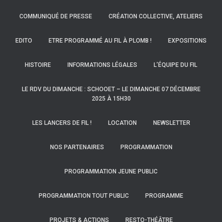
COMMUNIQUÉ DE PRESSE
CRÉATION COLLECTIVE, ATELIERS
EDITO
ETRE PROGRAMMÉ AU FIL À PLOMB !
EXPOSITIONS
HISTOIRE
INFORMATIONS LÉGALES
L’ÉQUIPE DU FIL
LE RDV DU DIMANCHE : SCHOOET – LE DIMANCHE 07 DÉCEMBRE
2025 À 15H30
LES LANCERS DE FIL !
LOCATION
NEWSLETTER
NOS PARTENAIRES
PROGRAMMATION
PROGRAMMATION JEUNE PUBLIC
PROGRAMMATION TOUT PUBLIC
PROGRAMME
PROJETS & ACTIONS
RESTO-THÉÂTRE