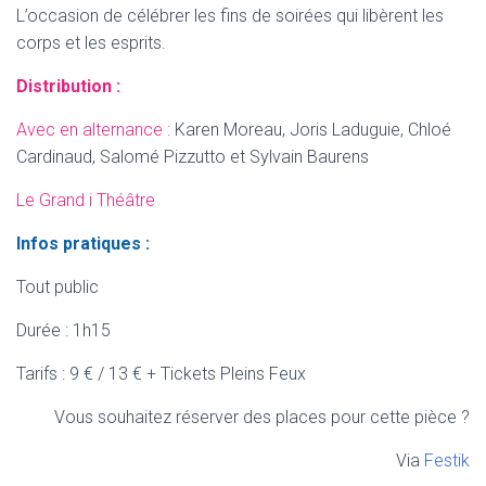
L’occasion de célébrer les fins de soirées qui libèrent les
corps et les esprits.
Distribution :
Avec en alternance :
Karen Moreau, Joris Laduguie, Chloé
Cardinaud, Salomé Pizzutto et Sylvain Baurens
Le Grand i Théâtre
Infos pratiques :
Tout public
Durée : 1h15
Tarifs : 9 € / 13 € + Tickets Pleins Feux
Vous souhaitez réserver des places pour cette pièce ?
Via
Festik