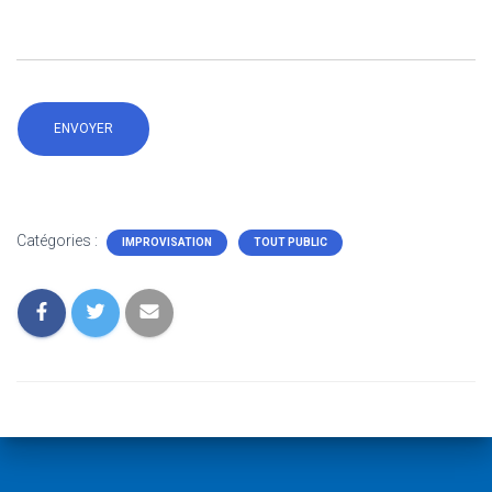
Catégories :
IMPROVISATION
TOUT PUBLIC