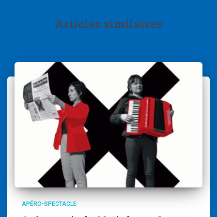
Articles similaires
APÉRO-SPECTACLE