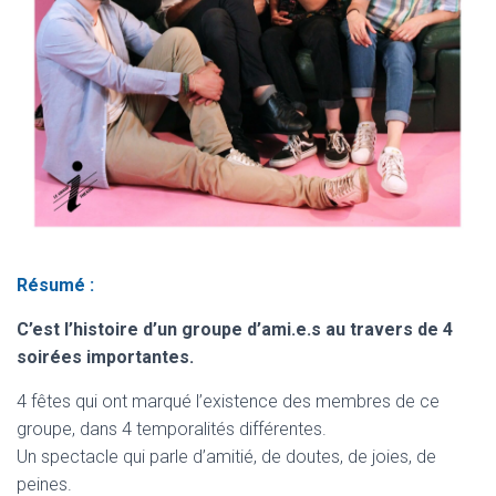
Résumé :
C’est l’histoire d’un groupe d’ami.e.s au
travers de 4
soirées importantes.
4 fêtes qui ont marqué l’existence des membres de ce
groupe, dans 4 temporalités différentes.
Un spectacle qui parle d’amitié, de doutes, de joies, de
peines.