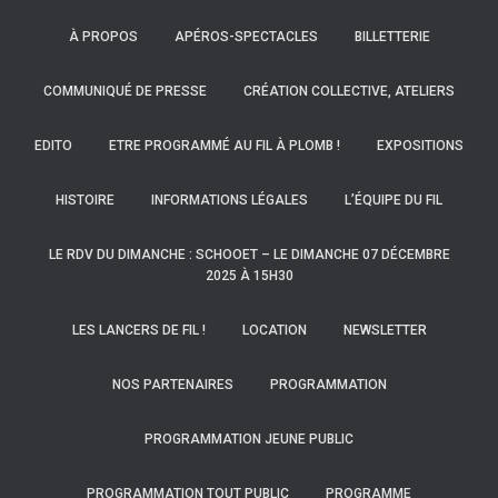
À PROPOS
APÉROS-SPECTACLES
BILLETTERIE
COMMUNIQUÉ DE PRESSE
CRÉATION COLLECTIVE, ATELIERS
EDITO
ETRE PROGRAMMÉ AU FIL À PLOMB !
EXPOSITIONS
HISTOIRE
INFORMATIONS LÉGALES
L’ÉQUIPE DU FIL
LE RDV DU DIMANCHE : SCHOOET – LE DIMANCHE 07 DÉCEMBRE
2025 À 15H30
LES LANCERS DE FIL !
LOCATION
NEWSLETTER
NOS PARTENAIRES
PROGRAMMATION
PROGRAMMATION JEUNE PUBLIC
PROGRAMMATION TOUT PUBLIC
PROGRAMME