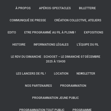
À PROPOS
APÉROS-SPECTACLES
BILLETTERIE
COMMUNIQUÉ DE PRESSE
CRÉATION COLLECTIVE, ATELIERS
EDITO
ETRE PROGRAMMÉ AU FIL À PLOMB !
EXPOSITIONS
HISTOIRE
INFORMATIONS LÉGALES
L’ÉQUIPE DU FIL
LE RDV DU DIMANCHE : SCHOOET – LE DIMANCHE 07 DÉCEMBRE
2025 À 15H30
LES LANCERS DE FIL !
LOCATION
NEWSLETTER
NOS PARTENAIRES
PROGRAMMATION
PROGRAMMATION JEUNE PUBLIC
PROGRAMMATION TOUT PUBLIC
PROGRAMME