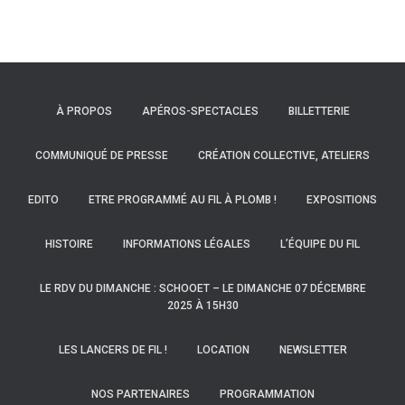
À PROPOS
APÉROS-SPECTACLES
BILLETTERIE
COMMUNIQUÉ DE PRESSE
CRÉATION COLLECTIVE, ATELIERS
EDITO
ETRE PROGRAMMÉ AU FIL À PLOMB !
EXPOSITIONS
HISTOIRE
INFORMATIONS LÉGALES
L’ÉQUIPE DU FIL
LE RDV DU DIMANCHE : SCHOOET – LE DIMANCHE 07 DÉCEMBRE
2025 À 15H30
LES LANCERS DE FIL !
LOCATION
NEWSLETTER
NOS PARTENAIRES
PROGRAMMATION