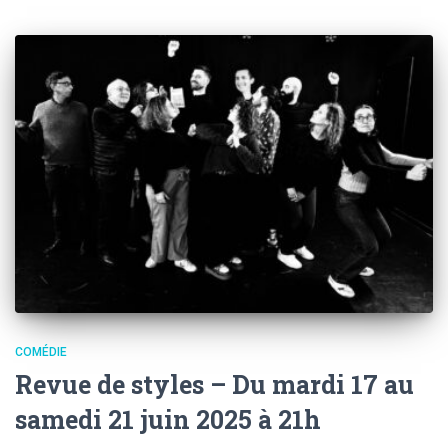
COMÉDIE
Revue de styles – Du mardi 17 au
samedi 21 juin 2025 à 21h